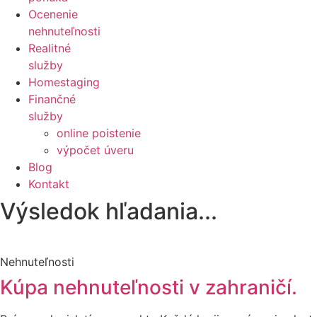
Ocenenie
nehnuteľnosti
Realitné
služby
Homestaging
Finančné
služby
online poistenie
výpočet úveru
Blog
Kontakt
Výsledok hľadania...
Nehnuteľnosti
Kúpa nehnuteľnosti v zahraničí.