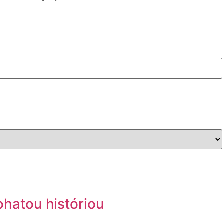
ohatou históriou