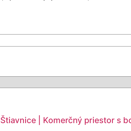
Štiavnice | Komerčný priestor s b