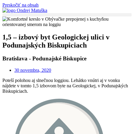
Preskočiť na obsah
1,5 – izbový byt Geologickej ulici v
Podunajských Biskupiciach
Bratislava - Podunajské Biskupice
30 novembra, 2020
Poteší polohou aj slnečnou loggiou. Lehátko vnútri aj v vonku
nájdete v tomto 1,5 izbovom byte na Geologickej, v Podunajských
Biskupiciach.