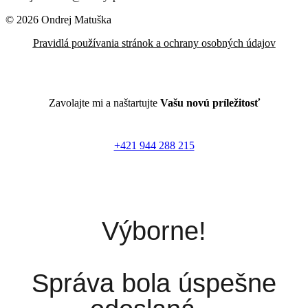
© 2026 Ondrej Matuška
Pravidlá používania stránok a ochrany osobných údajov
Zavolajte mi a naštartujte
Vašu novú príležitosť
+421 944 288 215
Výborne!
Správa bola úspešne